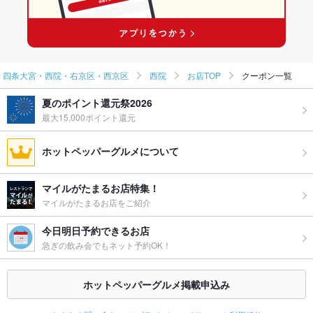
西院駅 × お好み焼き
四条大宮・西院・右京区・西京区
西院
お店TOP
クーポン一覧
夏のポイント還元祭2026
最大15,000ポイント還元
ホットペッパーグルメについて
マイルがたまるお店特集！
マイルがたまるお店をご紹介
今日明日予約できるお店
急ぎの飲み会でもネット予約OK！
ホットペッパーグルメ掲載申込み