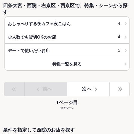
四条大宮・西院・右京区・西京区で、特集・シーンから探
す
4
おしゃべりする夜カフェ夜ごはん
4
少人数でも貸切OKのお店
5
デートで使いたいお店
特集一覧を見る
前へ
次へ
1ページ目
全2ページ
条件を指定して西院のお店を探す