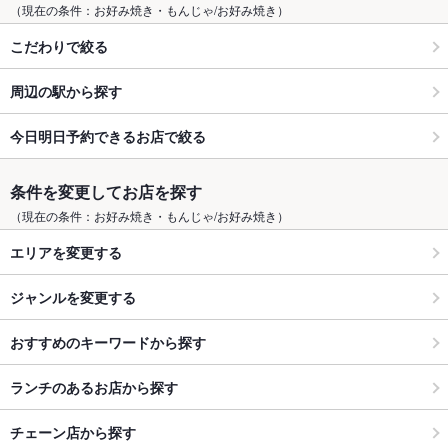
（現在の条件：お好み焼き・もんじゃ/お好み焼き）
こだわりで絞る
周辺の駅から探す
今日明日予約できるお店で絞る
条件を変更してお店を探す
（現在の条件：お好み焼き・もんじゃ/お好み焼き）
エリアを変更する
ジャンルを変更する
おすすめのキーワードから探す
ランチのあるお店から探す
チェーン店から探す