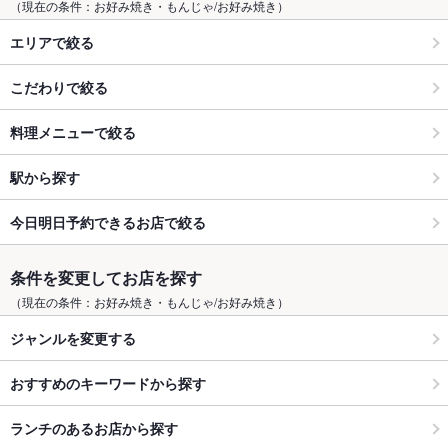
（現在の条件：お好み焼き・もんじゃ/お好み焼き）
エリアで絞る
こだわりで絞る
料理メニューで絞る
駅から探す
今日明日予約できるお店で絞る
条件を変更してお店を探す
（現在の条件：お好み焼き・もんじゃ/お好み焼き）
ジャンルを変更する
おすすめのキーワードから探す
ランチのあるお店から探す