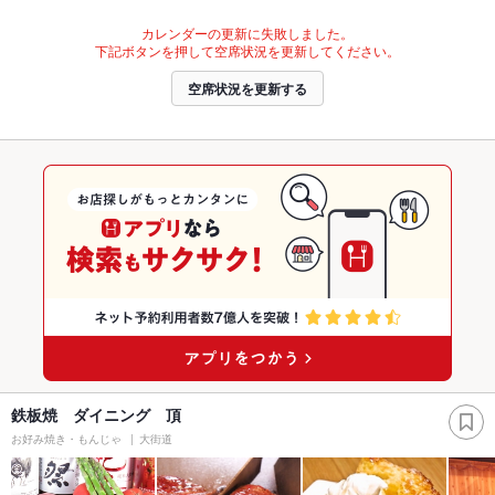
カレンダーの更新に失敗しました。
下記ボタンを押して空席状況を更新してください。
空席状況を更新する
鉄板焼 ダイニング 頂
お好み焼き・もんじゃ
大街道