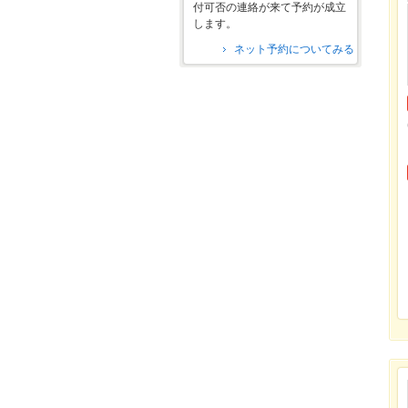
付可否の連絡が来て予約が成立
します。
ネット予約についてみる