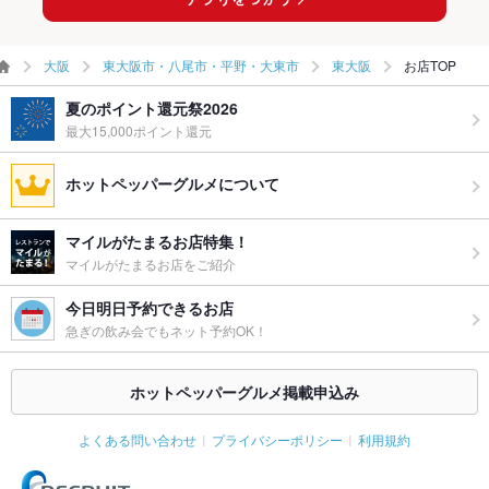
大阪
東大阪市・八尾市・平野・大東市
東大阪
お店TOP
夏のポイント還元祭2026
最大15,000ポイント還元
ホットペッパーグルメについて
マイルがたまるお店特集！
マイルがたまるお店をご紹介
今日明日予約できるお店
急ぎの飲み会でもネット予約OK！
ホットペッパーグルメ掲載申込み
よくある問い合わせ
プライバシーポリシー
利用規約