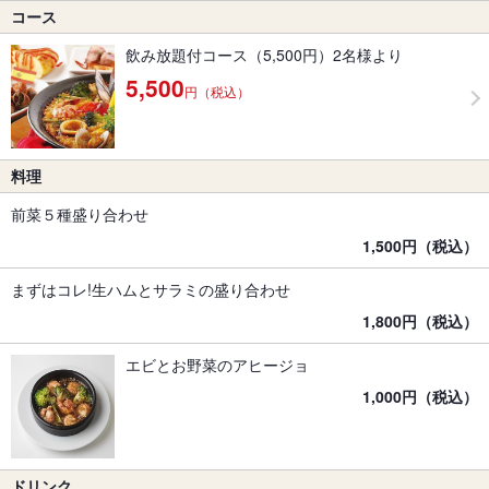
コース
飲み放題付コース（5,500円）2名様より
5,500
円（税込）
料理
前菜５種盛り合わせ
1,500円（税込）
まずはコレ!生ハムとサラミの盛り合わせ
1,800円（税込）
エビとお野菜のアヒージョ
1,000円（税込）
ドリンク