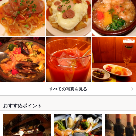
すべての写真を見る
おすすめポイント