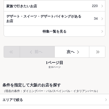
220
家族で行きたいお店
デザート・スイーツ・デザートバイキングがある
34
お店
特集一覧を見る
前へ
次へ
1ページ目
全16ページ
条件を指定して大阪のお店を探す
（現在の条件：ダイニングバー・バル/スペインバル・イタリアンバール）
エリアで絞る