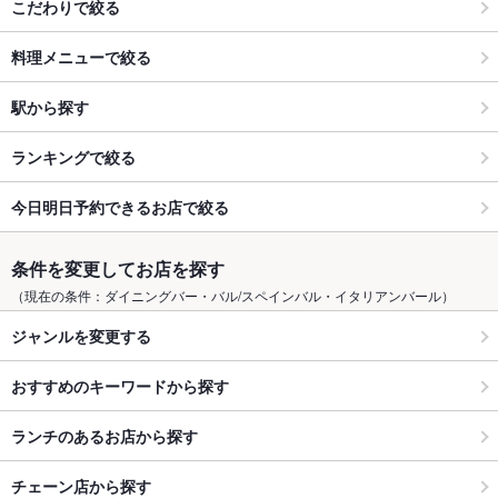
こだわりで絞る
料理メニューで絞る
駅から探す
ランキングで絞る
今日明日予約できるお店で絞る
条件を変更してお店を探す
（現在の条件：ダイニングバー・バル/スペインバル・イタリアンバール）
ジャンルを変更する
おすすめのキーワードから探す
ランチのあるお店から探す
チェーン店から探す