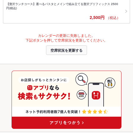
【贅沢ランチコース】選べるパスタとメインで組み立てる贅沢プリフィックス 2500
円(税込)
2,500円
（税込）
カレンダーの更新に失敗しました。
下記ボタンを押して空席状況を更新してください。
空席状況を更新する