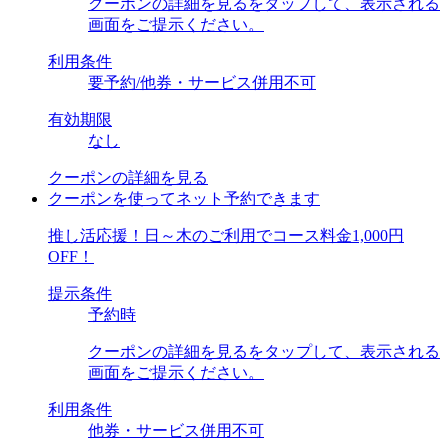
クーポンの詳細を見るをタップして、表示される
画面をご提示ください。
利用条件
要予約/他券・サービス併用不可
有効期限
なし
クーポンの詳細を見る
クーポンを使ってネット予約できます
推し活応援！日～木のご利用でコース料金1,000円
OFF！
提示条件
予約時
クーポンの詳細を見るをタップして、表示される
画面をご提示ください。
利用条件
他券・サービス併用不可