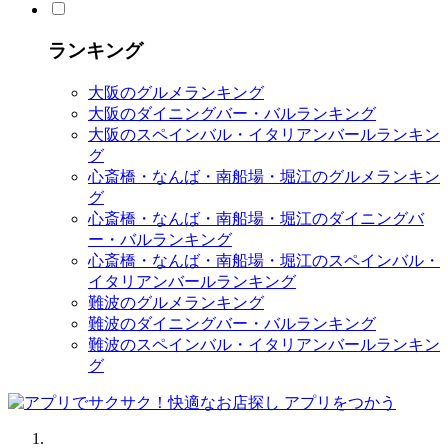
ランキング
大阪のグルメランキング
大阪のダイニングバー・バルランキング
大阪のスペインバル・イタリアンバールランキン
グ
心斎橋・なんば・南船場・堀江のグルメランキン
グ
心斎橋・なんば・南船場・堀江のダイニングバ
ー・バルランキング
心斎橋・なんば・南船場・堀江のスペインバル・
イタリアンバールランキング
難波のグルメランキング
難波のダイニングバー・バルランキング
難波のスペインバル・イタリアンバールランキン
グ