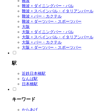
難波
難波 × ダイニングバー・バル
難波 × スペインバル・イタリアンバール
難波 × バー・カクテル
難波 × ダーツバー・スポーツバー
大阪
大阪 × ダイニングバー・バル
大阪 × スペインバル・イタリアンバール
大阪 × バー・カクテル
大阪 × ダーツバー・スポーツバー
駅
近鉄日本橋駅
なんば駅
日本橋駅
キーワード
からあげ