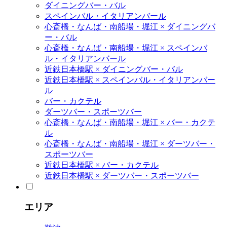
ダイニングバー・バル
スペインバル・イタリアンバール
心斎橋・なんば・南船場・堀江 × ダイニングバ
ー・バル
心斎橋・なんば・南船場・堀江 × スペインバ
ル・イタリアンバール
近鉄日本橋駅 × ダイニングバー・バル
近鉄日本橋駅 × スペインバル・イタリアンバー
ル
バー・カクテル
ダーツバー・スポーツバー
心斎橋・なんば・南船場・堀江 × バー・カクテ
ル
心斎橋・なんば・南船場・堀江 × ダーツバー・
スポーツバー
近鉄日本橋駅 × バー・カクテル
近鉄日本橋駅 × ダーツバー・スポーツバー
エリア