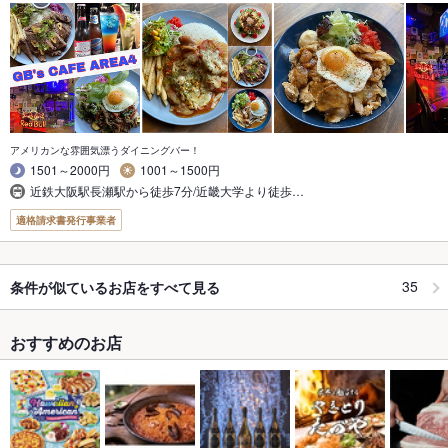
アメリカンな雰囲気漂うダイニングバー！
1501～2000円
1001～1500円
近鉄大阪駅長瀬駅から徒歩7分/近畿大学より徒歩…
適格請求書発行事業者
35
条件が似ているお店をすべて見る
おすすめのお店