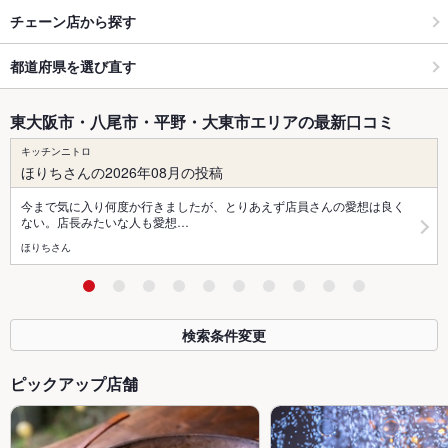
チェーン店から探す
都道府県を選び直す
東大阪市・八尾市・平野・大東市エリアの最新口コミ
キッチンニトロ
ほりちさんの2026年08月の投稿
今まで気に入り何度か行きましたが、とりあえず店員さんの愛想は良く
ない。店長みたいな人も愛想…
ほりちさん
検索条件変更
ピックアップ店舗