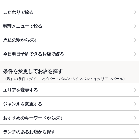
こだわりで絞る
料理メニューで絞る
周辺の駅から探す
今日明日予約できるお店で絞る
条件を変更してお店を探す
（現在の条件：ダイニングバー・バル/スペインバル・イタリアンバール）
エリアを変更する
ジャンルを変更する
おすすめのキーワードから探す
ランチのあるお店から探す