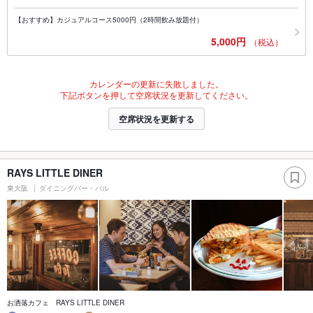
【おすすめ】カジュアルコース5000円（2時間飲み放題付）
5,000円
（税込）
カレンダーの更新に失敗しました。
下記ボタンを押して空席状況を更新してください。
空席状況を更新する
RAYS LITTLE DINER
東大阪
ダイニングバー・バル
お洒落カフェ RAYS LITTLE DINER