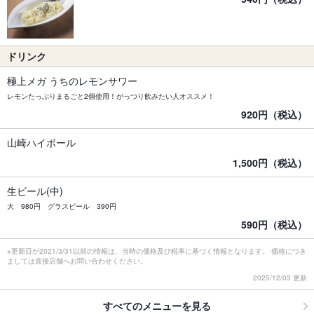
ドリンク
極上メガ うちのレモンサワー
レモンたっぷりまるごと2個使用！がっつり飲みたい人オススメ！
920円（税込）
山崎ハイボール
1,500円（税込）
生ビール(中)
大 980円 グラスビール 390円
590円（税込）
※更新日が2021/3/31以前の情報は、当時の価格及び税率に基づく情報となります。 価格につき
ましては直接店舗へお問い合わせください。
2025/12/03 更新
すべてのメニューを見る