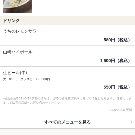
ドリンク
うちのレモンサワー
580円（税込）
山崎ハイボール
1,500円（税込）
生ビール(中)
大 950円 グラスビール 380円
550円（税込）
※更新日が2021/3/31以前の情報は、当時の価格及び税率に基づく情報となります。 価格につき
ましては直接店舗へお問い合わせください。
2026/08/05 更新
すべてのメニューを見る