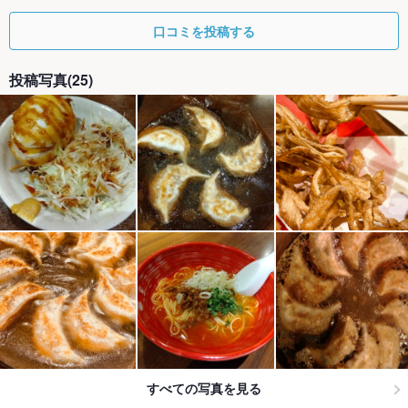
口コミを投稿する
投稿写真(25)
すべての写真を見る