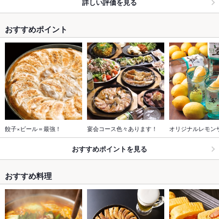
詳しい評価を見る
おすすめポイント
餃子×ビール＝最強！
宴会コース色々あります！
オリジナルレモン
おすすめポイントを見る
おすすめ料理