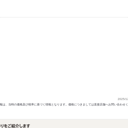
2025/1
以前の情報は、当時の価格及び税率に基づく情報となります。価格につきましては直接店舗へお問い合わせ