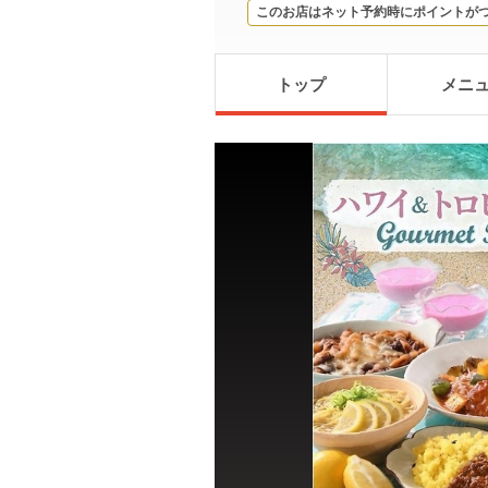
このお店はネット予約時にポイントが
トップ
メニ