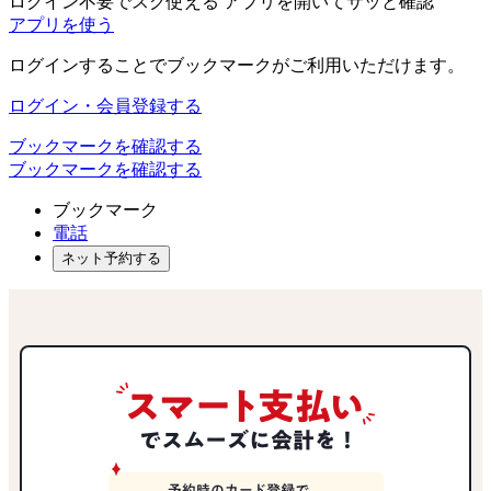
アプリ
を使う
ログインすることでブックマークがご利用いただけます。
ログイン・会員登録する
ブックマークを確認する
ブックマークを確認する
ブックマーク
電話
ネット予約する