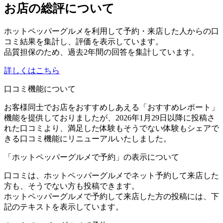
お店の総評について
ホットペッパーグルメを利用して予約・来店した人からの口
コミ結果を集計し、評価を表示しています。
品質担保のため、過去2年間の回答を集計しています。
詳しくはこちら
口コミ機能について
お客様同士でお店をおすすめしあえる「おすすめレポート」
機能を提供しておりましたが、2026年1月29日以降に投稿さ
れた口コミより、満足した体験もそうでない体験もシェアで
きる口コミ機能にリニューアルいたしました。
「ホットペッパーグルメで予約」の表示について
口コミは、ホットペッパーグルメでネット予約して来店した
方も、そうでない方も投稿できます。
ホットペッパーグルメで予約して来店した方の投稿には、下
記のテキストを表示しています。