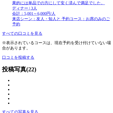
果的には単品での方にして安く済んで満足でした。
ディナー | 3人
会計：5,001～6,000円/人
来店シーン：友人・知人と
予約コース：お席のみのご
予約
すべての口コミを見る
※表示されているコースは、現在予約を受け付けていない場
合があります。
口コミを投稿する
投稿写真(22)
すべての写真を見る