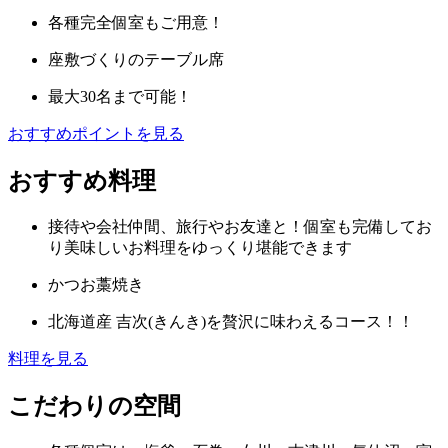
各種完全個室もご用意！
座敷づくりのテーブル席
最大30名まで可能！
おすすめポイントを見る
おすすめ料理
接待や会社仲間、旅行やお友達と！個室も完備してお
り美味しいお料理をゆっくり堪能できます
かつお藁焼き
北海道産 吉次(きんき)を贅沢に味わえるコース！！
料理を見る
こだわりの空間