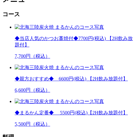
コース
◆当店人気のかつお藁焼付◆7700円(税込) 【2H飲み放
題付】
7,700
円（税込）
◆親方おすすめ◆ 6600円(税込) 【2H飲み放題付】
6,600
円（税込）
◆まるかん定番◆ 5500円(税込)【2H飲み放題付】
5,500
円（税込）