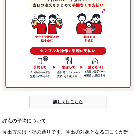
詳しくはこちら
評点の平均について
算出方法は下記の通りです。算出の対象となる口コミが5件