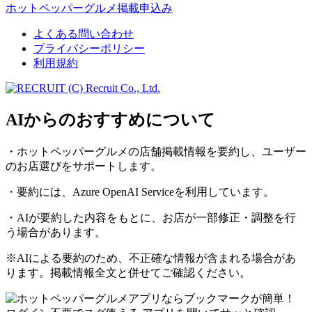
ホットペッパーグルメ掲載申込み
よくある問い合わせ
プライバシーポリシー
利用規約
(C) Recruit Co., Ltd.
AIからのおすすめについて
・ホットペッパーグルメの店舗掲載情報を要約し、ユーザー
のお店選びをサポートします。
・要約には、Azure OpenAI Serviceを利用しています。
・AIが要約した内容をもとに、お店が一部修正・調整を行
う場合があります。
※AIによる要約のため、不正確な情報が含まれる場合があ
ります。掲載情報全文と併せてご確認ください。