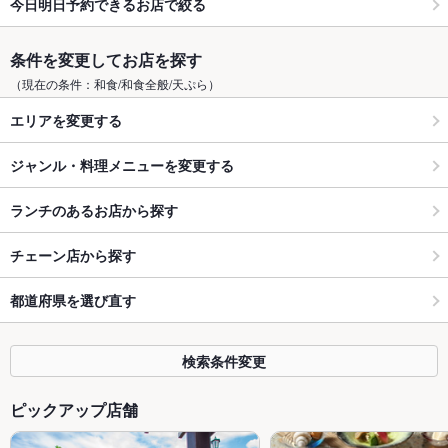
今日明日予約できるお店で絞る
条件を変更してお店を探す
（現在の条件：和食/和食全般/天ぷら）
エリアを変更する
ジャンル・料理メニューを変更する
ランチのあるお店から探す
チェーン店から探す
都道府県を選び直す
検索条件変更
ピックアップ店舗