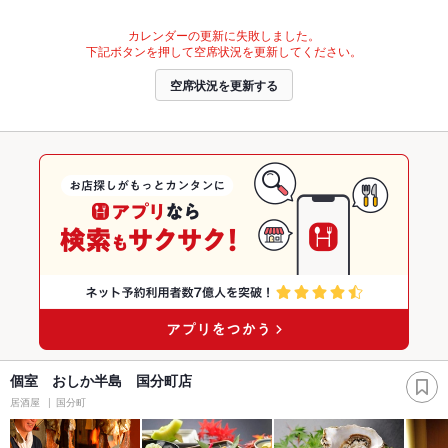
カレンダーの更新に失敗しました。
下記ボタンを押して空席状況を更新してください。
空席状況を更新する
個室 おしか半島 国分町店
居酒屋
国分町