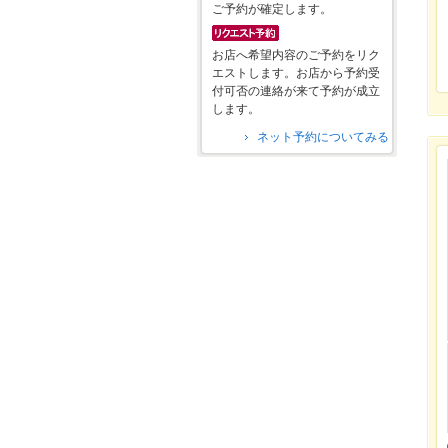
ご予約が確定します。
お店へ希望内容のご予約をリク
エストします。お店から予約受
付可否の連絡が来て予約が成立
します。
ネット予約についてみる