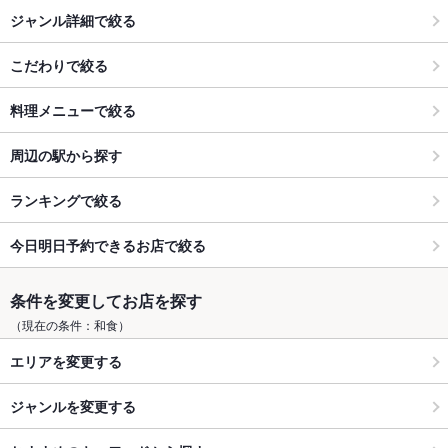
ジャンル詳細で絞る
こだわりで絞る
料理メニューで絞る
周辺の駅から探す
ランキングで絞る
今日明日予約できるお店で絞る
条件を変更してお店を探す
（現在の条件：和食）
エリアを変更する
ジャンルを変更する