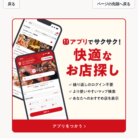
戻る
ページの先頭へ戻る