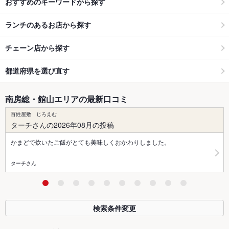
おすすめのキーワードから探す
ランチのあるお店から探す
チェーン店から探す
都道府県を選び直す
南房総・館山エリアの最新口コミ
百姓屋敷 じろえむ
ターチさんの2026年08月の投稿
かまどで炊いたご飯がとても美味しくおかわりしました。
ターチさん
検索条件変更