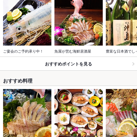
ご宴会のご予約承り中！
魚屋が営む海鮮居酒屋
豊富な日本酒でし
おすすめポイントを見る
おすすめ料理