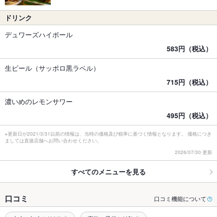
ドリンク
デュワーズハイボール
583円（税込）
生ビール（サッポロ黒ラベル）
715円（税込）
濃いめのレモンサワー
495円（税込）
※更新日が2021/3/31以前の情報は、当時の価格及び税率に基づく情報となります。 価格につき
ましては直接店舗へお問い合わせください。
2026/07/30 更新
すべてのメニューを見る
口コミ
口コミ機能について