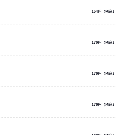
154円（税込）
176円（税込）
176円（税込）
176円（税込）