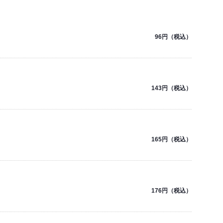
96円（税込）
143円（税込）
165円（税込）
176円（税込）