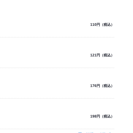
110円（税込）
121円（税込）
176円（税込）
198円（税込）