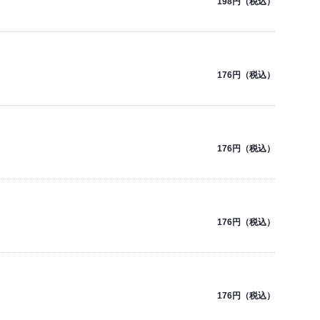
198円（税込）
176円（税込）
176円（税込）
176円（税込）
176円（税込）