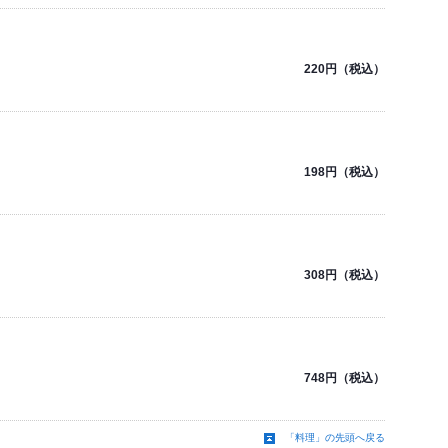
220円（税込）
198円（税込）
308円（税込）
748円（税込）
「料理」の先頭へ戻る