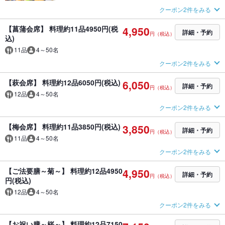
クーポン2件をみる
【菖蒲会席】 料理約11品4950円(税
4,950
詳細・予約
円（税込）
込)
11品
4～50名
クーポン2件をみる
【萩会席】 料理約12品6050円(税込)
6,050
詳細・予約
円（税込）
12品
4～50名
クーポン2件をみる
【梅会席】 料理約11品3850円(税込)
3,850
詳細・予約
円（税込）
11品
4～50名
クーポン2件をみる
【ご法要膳～菊～】 料理約12品4950
4,950
詳細・予約
円（税込）
円(税込)
12品
4～50名
クーポン2件をみる
【お祝い膳～桜～】 料理約12品7150