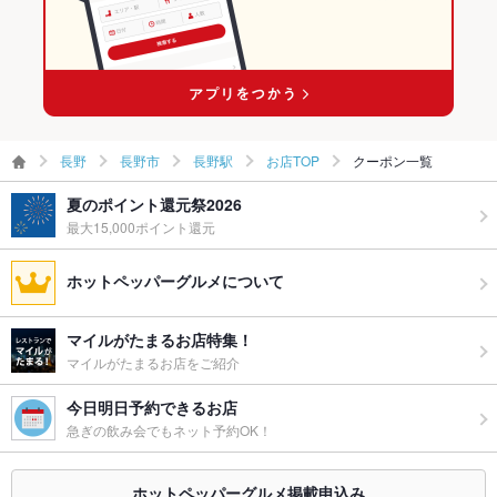
長野
長野市
長野駅
お店TOP
クーポン一覧
夏のポイント還元祭2026
最大15,000ポイント還元
ホットペッパーグルメについて
マイルがたまるお店特集！
マイルがたまるお店をご紹介
今日明日予約できるお店
急ぎの飲み会でもネット予約OK！
ホットペッパーグルメ掲載申込み