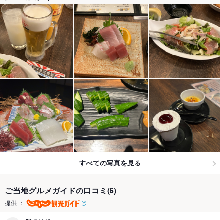
すべての写真を見る
ご当地グルメガイドの口コミ(6)
提供 ：