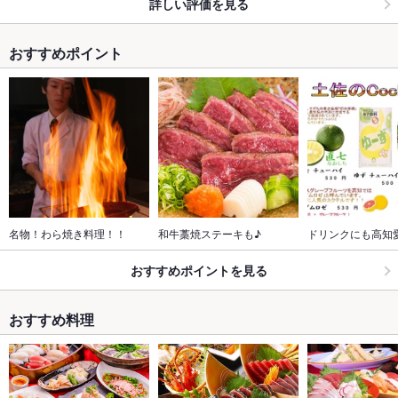
詳しい評価を見る
おすすめポイント
名物！わら焼き料理！！
和牛藁焼ステーキも♪
ドリンクにも高知
おすすめポイントを見る
おすすめ料理