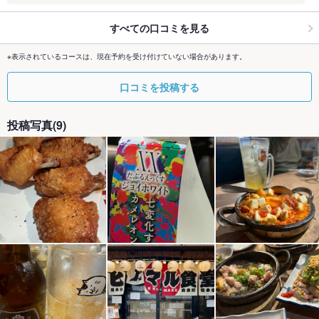
すべての口コミを見る
※表示されているコースは、現在予約を受け付けていない場合があります。
口コミを投稿する
投稿写真(9)