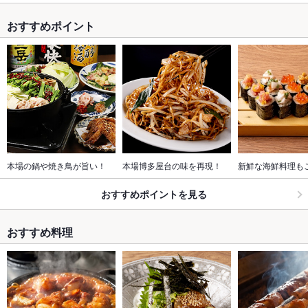
おすすめポイント
本場の鍋や焼き鳥が旨い！
本場博多屋台の味を再現！
新鮮な海鮮料理も
おすすめポイントを見る
おすすめ料理