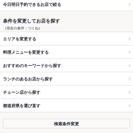
今日明日予約できるお店で絞る
条件を変更してお店を探す
（現在の条件：つくね）
エリアを変更する
料理メニューを変更する
おすすめのキーワードから探す
ランチのあるお店から探す
チェーン店から探す
都道府県を選び直す
検索条件変更