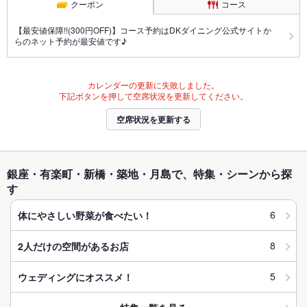
クーポン
コース
【最安値保障!!(300円OFF)】コース予約はDKダイニング公式サイトか
らのネット予約が最安値です♪
カレンダーの更新に失敗しました。
下記ボタンを押して空席状況を更新してください。
空席状況を更新する
銀座・有楽町・新橋・築地・月島で、特集・シーンから探
す
6
体にやさしい野菜が食べたい！
8
2人だけの空間があるお店
5
ウェディングにオススメ！