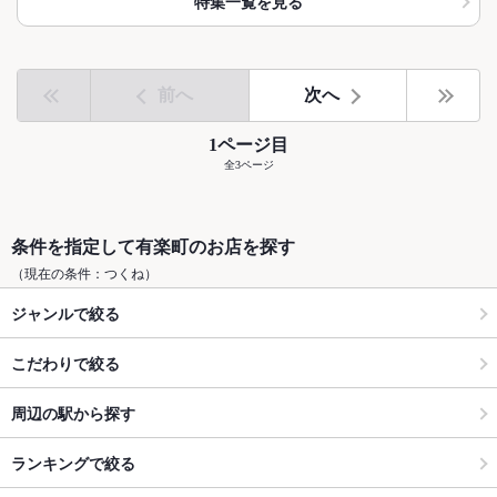
特集一覧を見る
前へ
次へ
1ページ目
全3ページ
条件を指定して有楽町のお店を探す
（現在の条件：つくね）
ジャンルで絞る
こだわりで絞る
周辺の駅から探す
ランキングで絞る