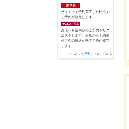
サイト上で予約完了した時点で
ご予約が確定します。
お店へ希望内容のご予約をリク
エストします。お店から予約受
付可否の連絡が来て予約が成立
します。
ネット予約についてみる