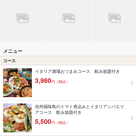
メニュー
コース
イタリア酒場おつまみコース 飲み放題付き
3,980
円（税込）
信州福味鳥のトマト煮込みとイタリアンパエリ
アコース 飲み放題付き
5,500
円（税込）