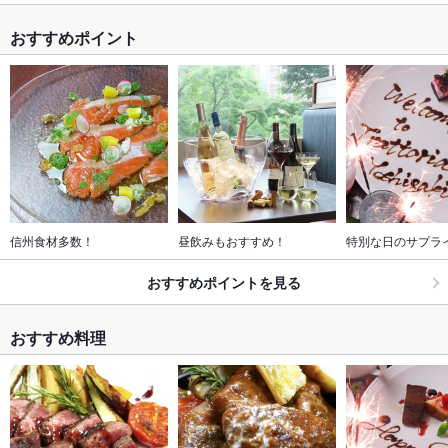
おすすめポイント
信州食材多数！
昼飲みもおすすめ！
特別な日のサプラ
おすすめポイントを見る
おすすめ料理