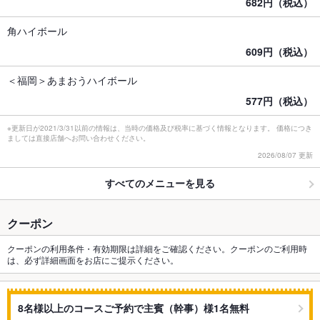
682円（税込）
角ハイボール
609円（税込）
＜福岡＞あまおうハイボール
577円（税込）
※更新日が2021/3/31以前の情報は、当時の価格及び税率に基づく情報となります。 価格につき
ましては直接店舗へお問い合わせください。
2026/08/07 更新
すべてのメニューを見る
クーポン
クーポンの利用条件・有効期限は詳細をご確認ください。クーポンのご利用時
は、必ず詳細画面をお店にご提示ください。
8名様以上のコースご予約で主賓（幹事）様1名無料