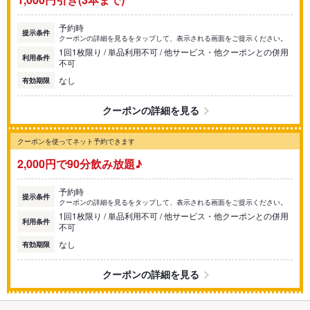
予約時
提示条件
クーポンの詳細を見るをタップして、表示される画面をご提示ください。
1回1枚限り / 単品利用不可 / 他サービス・他クーポンとの併用
利用条件
不可
なし
有効期限
クーポンの詳細を見る
クーポンを使ってネット予約できます
2,000円で90分飲み放題♪
予約時
提示条件
クーポンの詳細を見るをタップして、表示される画面をご提示ください。
1回1枚限り / 単品利用不可 / 他サービス・他クーポンとの併用
利用条件
不可
なし
有効期限
クーポンの詳細を見る