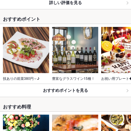
詳しい評価を見る
おすすめポイント
技ありの前菜380円～♪
豊富なグラスワイン15種！
お祝い用プレート◆
おすすめポイントを見る
おすすめ料理