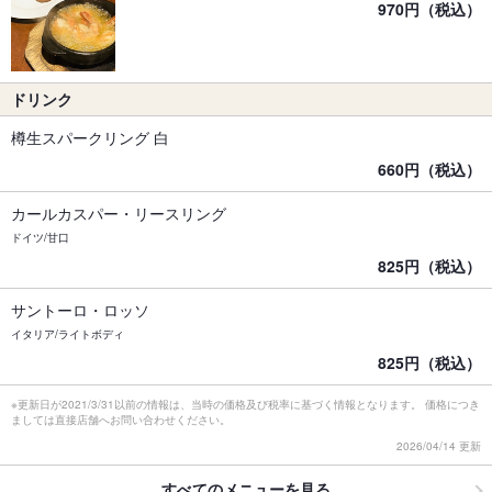
970円（税込）
ドリンク
樽生スパークリング 白
660円（税込）
カールカスパー・リースリング
ドイツ/甘口
825円（税込）
サントーロ・ロッソ
イタリア/ライトボディ
825円（税込）
※更新日が2021/3/31以前の情報は、当時の価格及び税率に基づく情報となります。 価格につき
ましては直接店舗へお問い合わせください。
2026/04/14 更新
すべてのメニューを見る