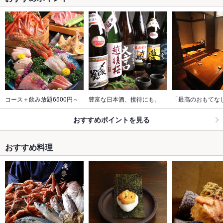
コース＋飲み放題6500円～
豊富な日本酒、接待にも。
「最高のおもてな
おすすめポイントを見る
おすすめ料理