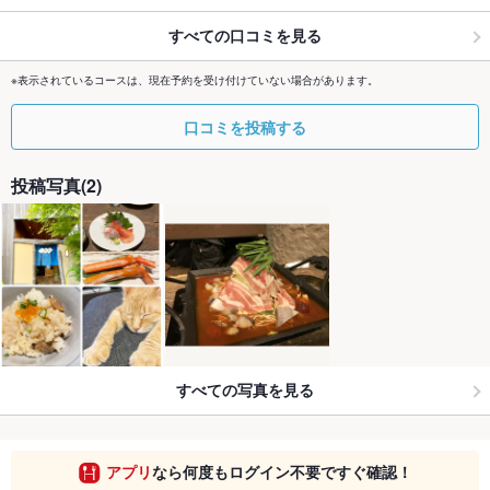
すべての口コミを見る
※表示されているコースは、現在予約を受け付けていない場合があります。
口コミを投稿する
投稿写真(2)
すべての写真を見る
アプリ
なら何度もログイン不要ですぐ確認！