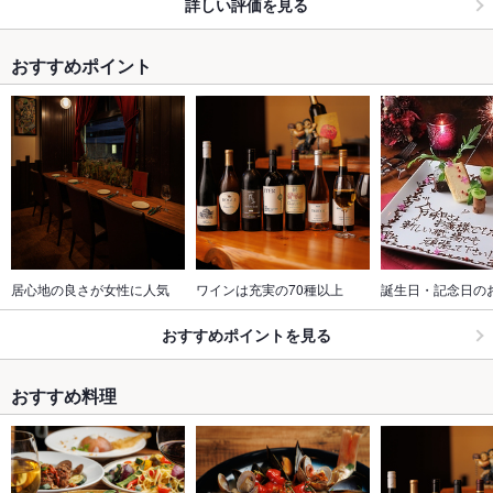
詳しい評価を見る
おすすめポイント
居心地の良さが女性に人気
ワインは充実の70種以上
誕生日・記念日の
おすすめポイントを見る
おすすめ料理