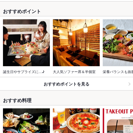
おすすめポイント
誕生日やサプライズに…♪
大人気ソファー席＆半個室
栄養バランスも抜
おすすめポイントを見る
おすすめ料理