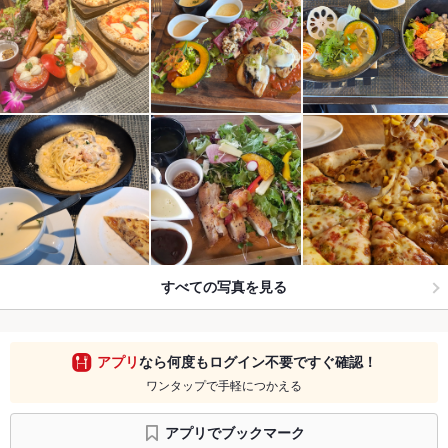
すべての写真を見る
アプリ
なら何度もログイン不要ですぐ確認！
ワンタップで手軽につかえる
アプリでブックマーク