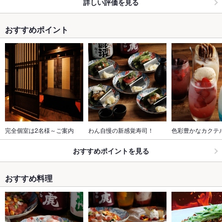
詳しい評価を見る
おすすめポイント
完全個室は2名様～ご案内
わん自慢の新感覚寿司！
色彩豊かなカクテ
おすすめポイントを見る
おすすめ料理