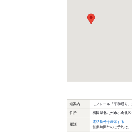
道案内
モノレール「平和通り」
住所
福岡県北九州市小倉北区
電話番号を表示する
電話
営業時間外のご予約は、