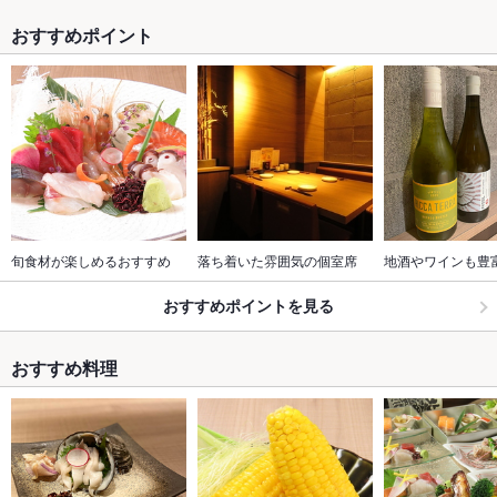
おすすめポイント
旬食材が楽しめるおすすめ
落ち着いた雰囲気の個室席
地酒やワインも豊
おすすめポイントを見る
おすすめ料理