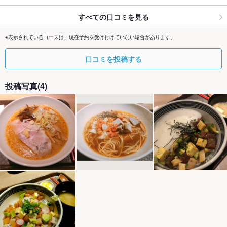
すべての口コミを見る
※表示されているコースは、現在予約を受け付けていない場合があります。
口コミを投稿する
投稿写真(4)