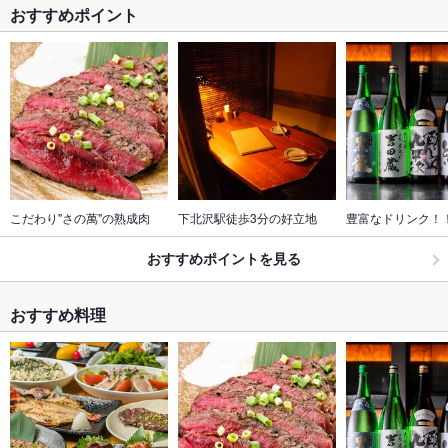
おすすめポイント
こだわり"さの萬"の熟成肉
下北沢駅徒歩3分の好立地
豊富なドリンク！
おすすめポイントを見る
おすすめ料理