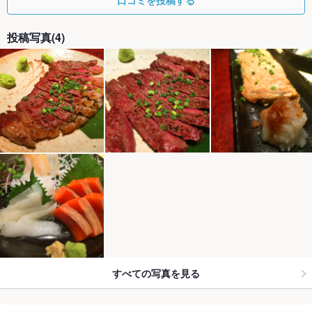
投稿写真(4)
すべての写真を見る