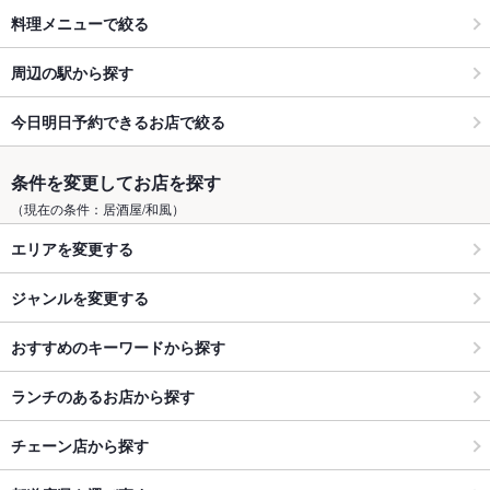
料理メニューで絞る
周辺の駅から探す
今日明日予約できるお店で絞る
条件を変更してお店を探す
（現在の条件：居酒屋/和風）
エリアを変更する
ジャンルを変更する
おすすめのキーワードから探す
ランチのあるお店から探す
チェーン店から探す