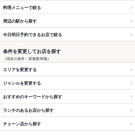
料理メニューで絞る
周辺の駅から探す
今日明日予約できるお店で絞る
条件を変更してお店を探す
（現在の条件：居酒屋/和風）
エリアを変更する
ジャンルを変更する
おすすめのキーワードから探す
ランチのあるお店から探す
チェーン店から探す