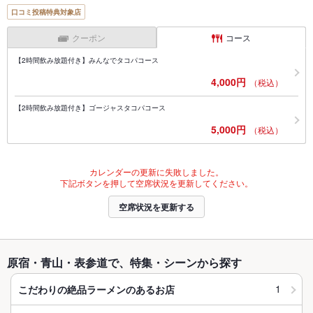
口コミ投稿特典対象店
クーポン
コース
【2時間飲み放題付き】みんなでタコパコース
4,000円
（税込）
【2時間飲み放題付き】ゴージャスタコパコース
5,000円
（税込）
カレンダーの更新に失敗しました。
下記ボタンを押して空席状況を更新してください。
空席状況を更新する
原宿・青山・表参道で、特集・シーンから探す
1
こだわりの絶品ラーメンのあるお店