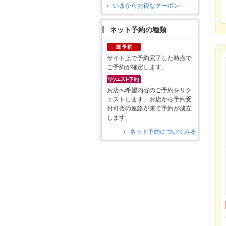
いまからお得なクーポン
ネット予約の種類
サイト上で予約完了した時点で
ご予約が確定します。
お店へ希望内容のご予約をリク
エストします。お店から予約受
付可否の連絡が来て予約が成立
します。
ネット予約についてみる