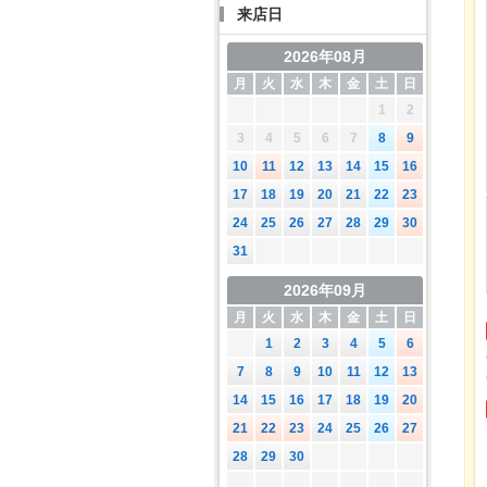
来店日
2026年08月
月
火
水
木
金
土
日
1
2
3
4
5
6
7
8
9
10
11
12
13
14
15
16
17
18
19
20
21
22
23
24
25
26
27
28
29
30
31
2026年09月
月
火
水
木
金
土
日
1
2
3
4
5
6
7
8
9
10
11
12
13
14
15
16
17
18
19
20
21
22
23
24
25
26
27
28
29
30