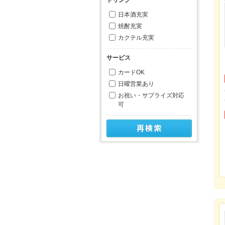
日本酒充実
焼酎充実
カクテル充実
サービス
カードOK
日曜営業あり
お祝い・サプライズ対応
可