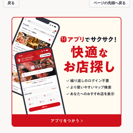
戻る
ページの先頭へ戻る