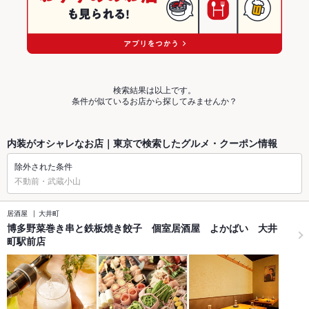
検索結果は以上です。
条件が似ているお店から探してみませんか？
内装がオシャレなお店｜東京で検索したグルメ・クーポン情報
除外された条件
不動前・武蔵小山
居酒屋
大井町
博多野菜巻き串と鉄板焼き餃子 個室居酒屋 よかばい 大井
町駅前店