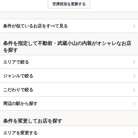
空席状況を更新する
条件が似ているお店をすべて見る
条件を指定して不動前・武蔵小山の内装がオシャレなお店
を探す
エリアで絞る
ジャンルで絞る
こだわりで絞る
周辺の駅から探す
条件を変更してお店を探す
エリアを変更する