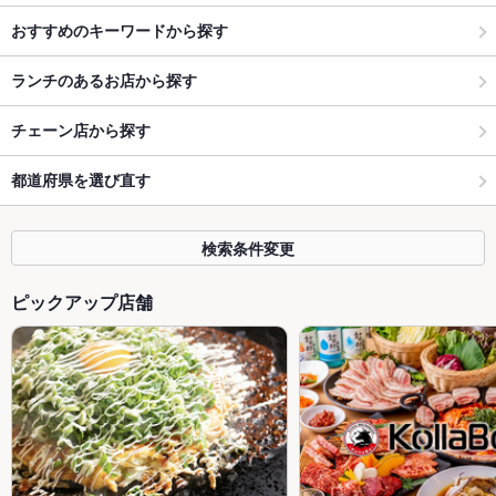
おすすめのキーワードから探す
ランチのあるお店から探す
チェーン店から探す
都道府県を選び直す
検索条件変更
ピックアップ店舗