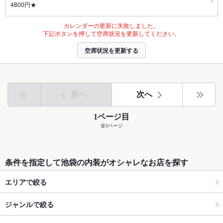
4800円★
カレンダーの更新に失敗しました。
下記ボタンを押して空席状況を更新してください。
空席状況を更新する
前へ
次へ
1ページ目
全5ページ
条件を指定して池袋の内装がオシャレなお店を探す
エリアで絞る
ジャンルで絞る