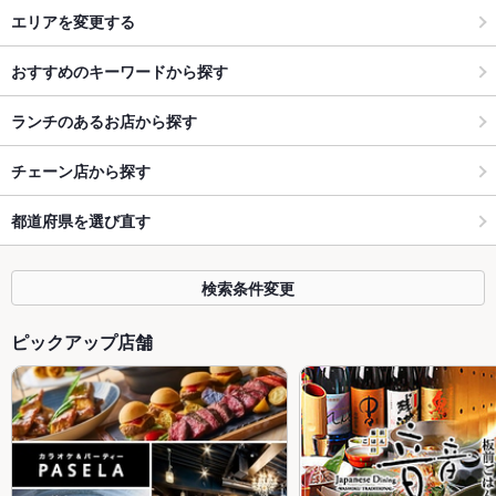
エリアを変更する
おすすめのキーワードから探す
ランチのあるお店から探す
チェーン店から探す
都道府県を選び直す
検索条件変更
ピックアップ店舗