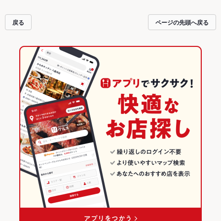
戻る
ページの先頭へ戻る