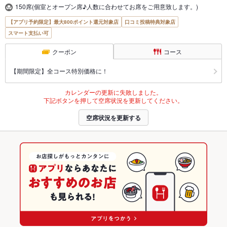
150席(個室とオープン席♪人数に合わせてお席をご用意致します。)
【アプリ予約限定】最大800ポイント還元対象店
口コミ投稿特典対象店
スマート支払い可
クーポン
コース
【期間限定】全コース特別価格に！
カレンダーの更新に失敗しました。
下記ボタンを押して空席状況を更新してください。
空席状況を更新する