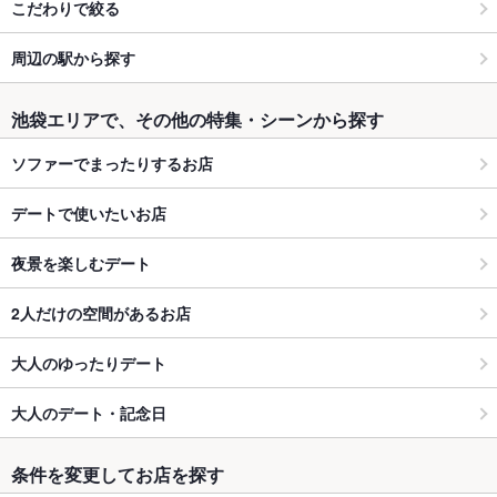
こだわりで絞る
周辺の駅から探す
池袋エリアで、その他の特集・シーンから探す
ソファーでまったりするお店
デートで使いたいお店
夜景を楽しむデート
2人だけの空間があるお店
大人のゆったりデート
大人のデート・記念日
条件を変更してお店を探す