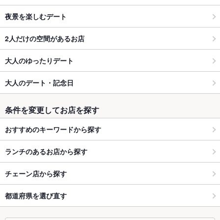
夜景を楽しむデート
2人だけの空間があるお店
大人のゆったりデート
大人のデート・記念日
条件を変更してお店を探す
おすすめのキーワードから探す
ランチのあるお店から探す
チェーン店から探す
都道府県を選び直す