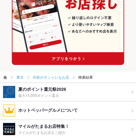
東京
内装がオシャレなお店
検索結果
夏のポイント還元祭2026
最大15,000ポイント還元
ホットペッパーグルメについて
マイルがたまるお店特集！
マイルがたまるお店をご紹介