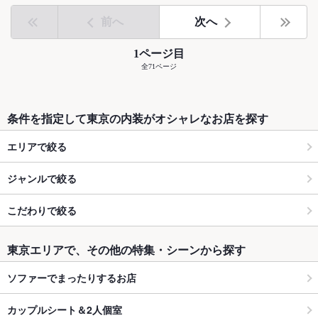
前へ
次へ
1ページ目
全71ページ
条件を指定して東京の内装がオシャレなお店を探す
エリアで絞る
ジャンルで絞る
こだわりで絞る
東京エリアで、その他の特集・シーンから探す
ソファーでまったりするお店
カップルシート＆2人個室