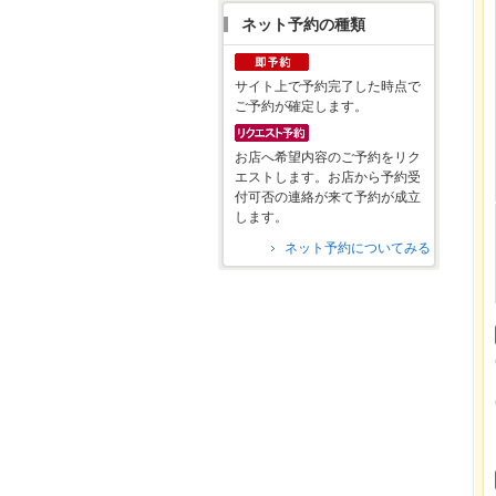
ネット予約の種類
サイト上で予約完了した時点で
ご予約が確定します。
お店へ希望内容のご予約をリク
エストします。お店から予約受
付可否の連絡が来て予約が成立
します。
ネット予約についてみる