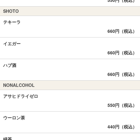
550円（税込）
SHOTO
テキーラ
660円（税込）
イエガー
660円（税込）
ハブ酒
660円（税込）
NONALCOHOL
アサヒドライゼロ
550円（税込）
ウーロン茶
440円（税込）
緑茶