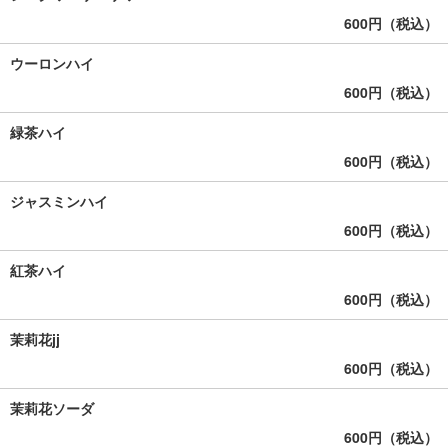
600円（税込）
ウーロンハイ
600円（税込）
緑茶ハイ
600円（税込）
ジャスミンハイ
600円（税込）
紅茶ハイ
600円（税込）
茉莉花jj
600円（税込）
茉莉花ソーダ
600円（税込）