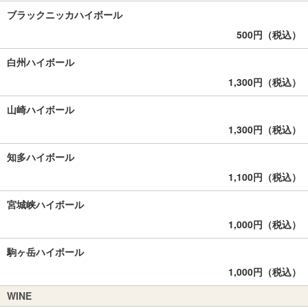
ブラックニッカハイボール
500円（税込）
白州ハイボール
1,300円（税込）
山崎ハイボール
1,300円（税込）
知多ハイボール
1,100円（税込）
宮城峡ハイボール
1,000円（税込）
駒ヶ岳ハイボール
1,000円（税込）
WINE