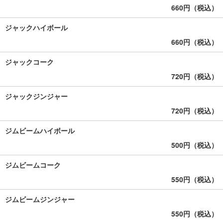
660円（税込）
ジャックハイボール
660円（税込）
ジャックコーク
720円（税込）
ジャックジンジャー
720円（税込）
ジムビームハイボール
500円（税込）
ジムビームコーク
550円（税込）
ジムビームジンジャー
550円（税込）