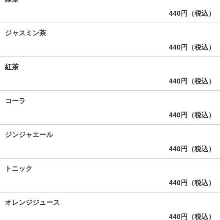
440円（税込）
ジャスミン茶
440円（税込）
紅茶
440円（税込）
コーラ
440円（税込）
ジンジャエール
440円（税込）
トニック
440円（税込）
オレンジジュース
440円（税込）