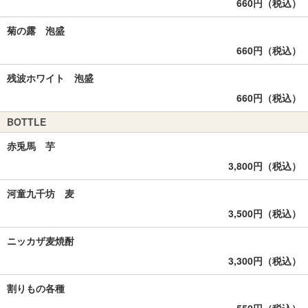
660円（税込）
菊の露 泡盛
660円（税込）
残波ホワイト 泡盛
660円（税込）
BOTTLE
赤兎馬 芋
3,800円（税込）
河童九千坊 麦
3,500円（税込）
ニッカザ麦焼酎
3,300円（税込）
割りもの各種