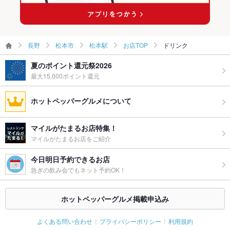
長野
松本市
松本駅
お店TOP
ドリンク
夏のポイント還元祭2026
最大15,000ポイント還元
ホットペッパーグルメについて
マイルがたまるお店特集！
マイルがたまるお店をご紹介
今日明日予約できるお店
急ぎの飲み会でもネット予約OK！
ホットペッパーグルメ掲載申込み
よくある問い合わせ
プライバシーポリシー
利用規約