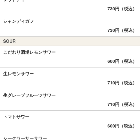
730円（税込）
シャンディガフ
730円（税込）
SOUR
こだわり酒場レモンサワー
600円（税込）
生レモンサワー
710円（税込）
生グレープフルーツサワー
710円（税込）
トマトサワー
600円（税込）
シークワーサーサワー