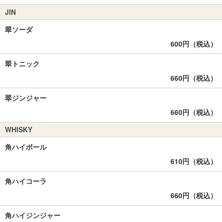
JIN
翠ソーダ
600円（税込）
翠トニック
660円（税込）
翠ジンジャー
660円（税込）
WHISKY
角ハイボール
610円（税込）
角ハイコーラ
660円（税込）
角ハイジンジャー