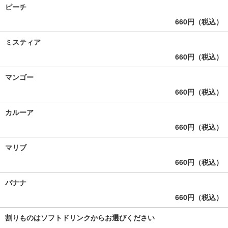
ピーチ
660円（税込）
ミスティア
660円（税込）
マンゴー
660円（税込）
カルーア
660円（税込）
マリブ
660円（税込）
バナナ
660円（税込）
割りものはソフトドリンクからお選びください