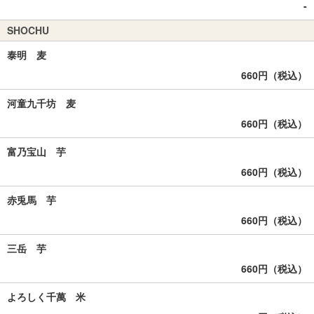
-
SHOCHU
泰明 麦
660円（税込）
河童九千坊 麦
660円（税込）
富乃宝山 芋
660円（税込）
赤兎馬 芋
660円（税込）
三岳 芋
660円（税込）
よろしく千萬 米