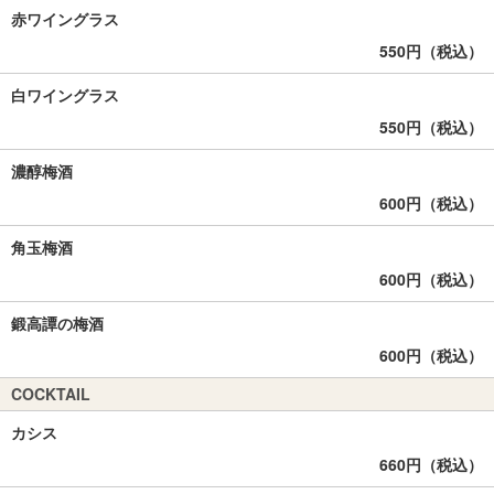
赤ワイングラス
550円（税込）
白ワイングラス
550円（税込）
濃醇梅酒
600円（税込）
角玉梅酒
600円（税込）
鍛高譚の梅酒
600円（税込）
COCKTAIL
カシス
660円（税込）