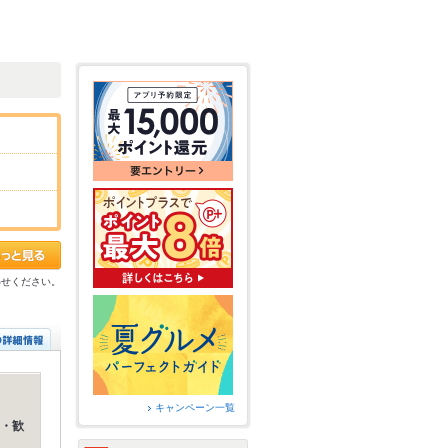
わせください。
キャンペーン一覧
・歓