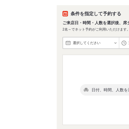
条件を指定して予約する
ご来店日・時間・人数を選択後、席
2名～でネット予約がご利用いただけます
選択してください
日付、時間、人数を