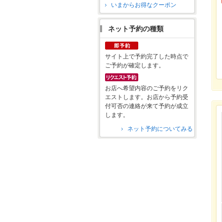
いまからお得なクーポン
ネット予約の種類
サイト上で予約完了した時点で
ご予約が確定します。
お店へ希望内容のご予約をリク
エストします。お店から予約受
付可否の連絡が来て予約が成立
します。
ネット予約についてみる