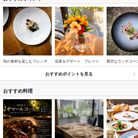
旬の食材を楽しむフレンチ
花束＆デザート　プレート
贅沢なランチコー
おすすめポイントを見る
おすすめ料理