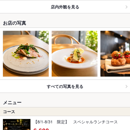
店内外観を見る
お店の写真
すべての写真を見る
メニュー
コース
【8/1-8/31 限定】 スペシャルランチコース