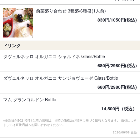
前菜盛り合わせ 3種盛/6種盛(1人前)
830円/1050円(税込)
ドリンク
タヴェルネッロ オルガニコ シャルドネ Glass/Bottle
680円/2980円(税込)
ダヴェルネッロ オルガニコ サンジョヴェーゼ Glass/Bottle
680円/2980円(税込)
マム グランコルドン Bottle
14,500円（税込）
※更新日が2021/3/31以前の情報は、当時の価格及び税率に基づく情報となります。 価格につき
ましては直接店舗へお問い合わせください。
2026/06/09 更新