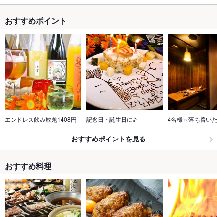
おすすめポイント
エンドレス飲み放題1408円
記念日・誕生日に♪
4名様～落ち着い
おすすめポイントを見る
おすすめ料理