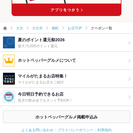
大分
大分市
都町
お店TOP
クーポン一覧
夏のポイント還元祭2026
最大15,000ポイント還元
ホットペッパーグルメについて
マイルがたまるお店特集！
マイルがたまるお店をご紹介
今日明日予約できるお店
急ぎの飲み会でもネット予約OK！
ホットペッパーグルメ掲載申込み
よくある問い合わせ
プライバシーポリシー
利用規約